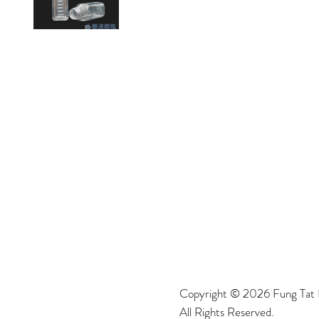
Copyright © 2026 Fung Tat P
All Rights Reserved.