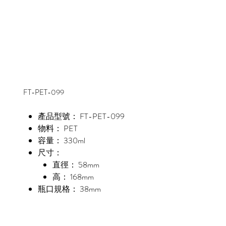
FT-PET-099
產品型號： FT-PET-099
物料： PET
容量： 330ml
尺寸：
直徑： 58mm
高： 168mm
瓶口規格： 38mm