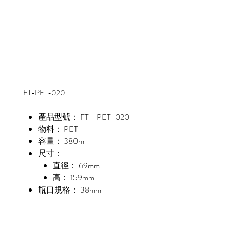
FT-PET-020
產品型號： FT--PET-020
物料： PET
容量： 380ml
尺寸：
直徑： 69mm
高： 159mm
瓶口規格： 38mm