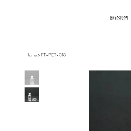
關於我們
Home
>
FT-PET-018