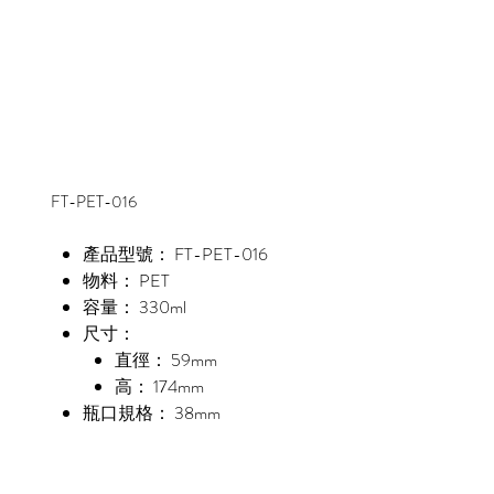
FT-PET-016
產品型號： FT-PET-016
物料： PET
容量： 330ml
尺寸：
直徑： 59mm
高： 174mm
瓶口規格： 38mm