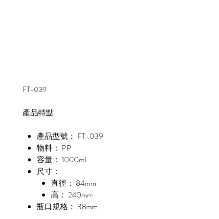
FT-039
產品特點
產品型號： FT-039
物料： PP
容量： 1000ml
尺寸：
直徑： 84mm
高： 240mm
瓶口規格： 38mm