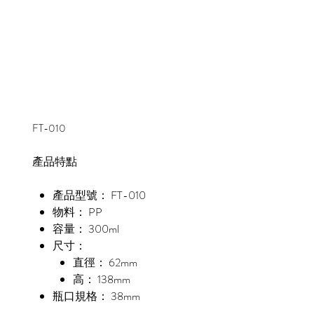
FT-010
產品特點
產品型號： FT-010
物料： PP
容量： 300ml
尺寸：
直徑： 62mm
高： 138mm
瓶口規格： 38mm