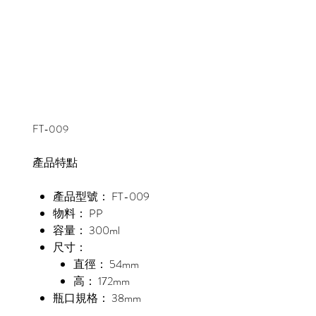
FT-009
產品特點
產品型號： FT-009
物料： PP
容量： 300ml
尺寸：
直徑： 54mm
高： 172mm
瓶口規格： 38mm