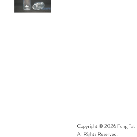
Copyright © 2026 Fung Tat P
All Rights Reserved.