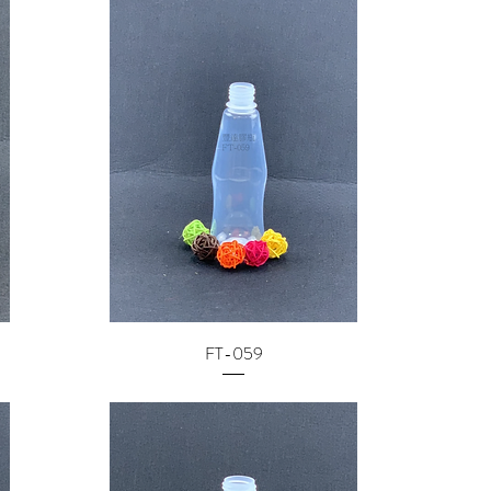
FT-059