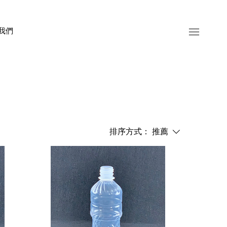
我們
排序方式：
推薦