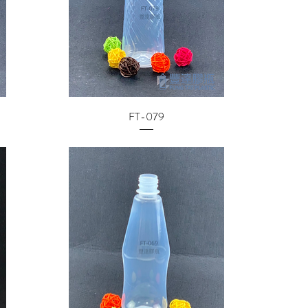
FT-079