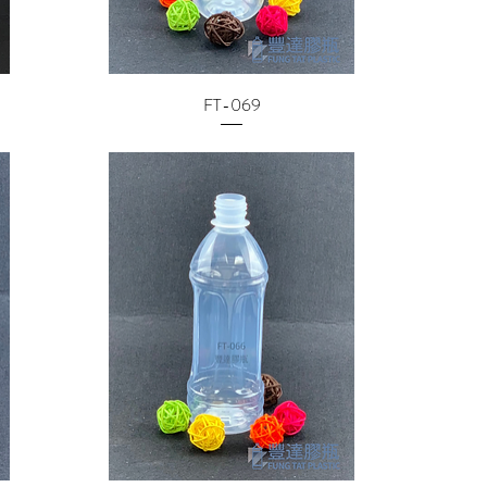
FT-069