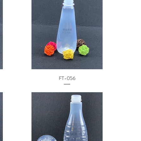
FT-056