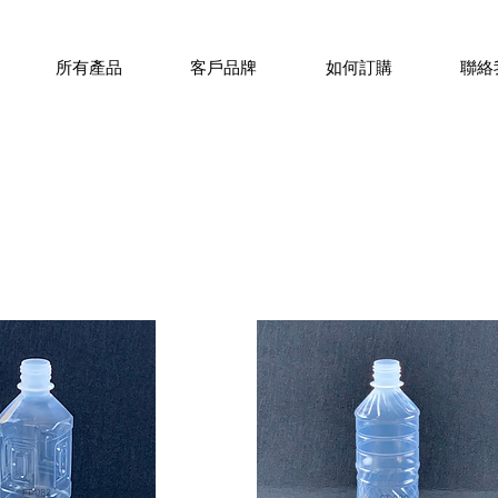
所有產品
客戶品牌
如何訂購
聯絡